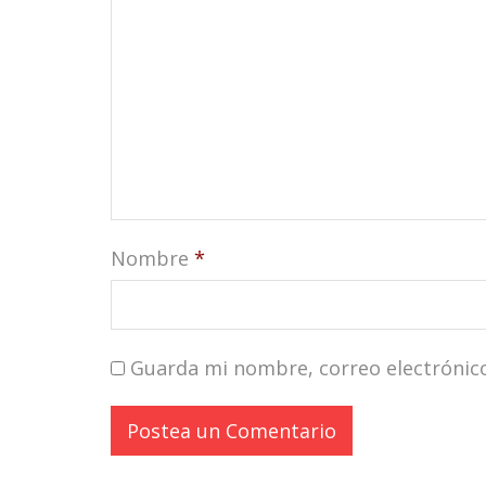
Nombre
*
Guarda mi nombre, correo electrónic