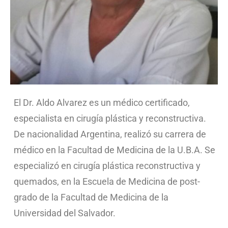
El Dr. Aldo Alvarez es un médico certificado,
especialista en cirugía plástica y reconstructiva.
De nacionalidad Argentina, realizó su carrera de
médico en la Facultad de Medicina de la U.B.A. Se
especializó en cirugía plástica reconstructiva y
quemados, en la Escuela de Medicina de post-
grado de la Facultad de Medicina de la
Universidad del Salvador.