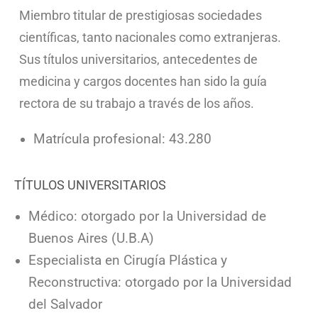
Miembro titular de prestigiosas sociedades
científicas, tanto nacionales como extranjeras.
Sus títulos universitarios, antecedentes de
medicina y cargos docentes han sido la guía
rectora de su trabajo a través de los años.
Matrícula profesional: 43.280
TÍTULOS UNIVERSITARIOS
Médico: otorgado por la Universidad de
Buenos Aires (U.B.A)
Especialista en Cirugía Plástica y
Reconstructiva: otorgado por la Universidad
del Salvador