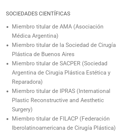
SOCIEDADES CIENTÍFICAS
Miembro titular de AMA (Asociación
Médica Argentina)
Miembro titular de la Sociedad de Cirugía
Plástica de Buenos Aires
Miembro titular de SACPER (Sociedad
Argentina de Cirugia Plástica Estética y
Reparadora)
Miembro titular de IPRAS (International
Plastic Reconstructive and Aesthetic
Surgery)
Miembro titular de FILACP (Federación
Iberolatinoamericana de Cirugía Plástica)