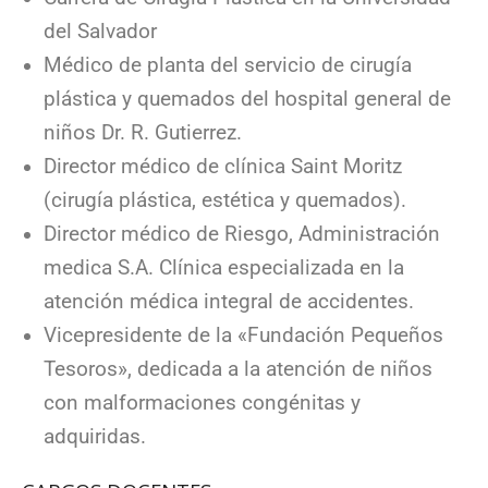
del Salvador
Médico de planta del servicio de cirugía
plástica y quemados del hospital general de
niños Dr. R. Gutierrez.
Director médico de clínica Saint Moritz
(cirugía plástica, estética y quemados).
Director médico de Riesgo, Administración
medica S.A. Clínica especializada en la
atención médica integral de accidentes.
Vicepresidente de la «Fundación Pequeños
Tesoros», dedicada a la atención de niños
con malformaciones congénitas y
adquiridas.