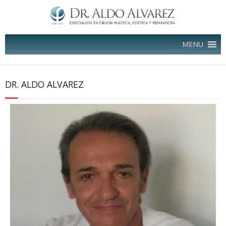
MENU
DR. ALDO ALVAREZ