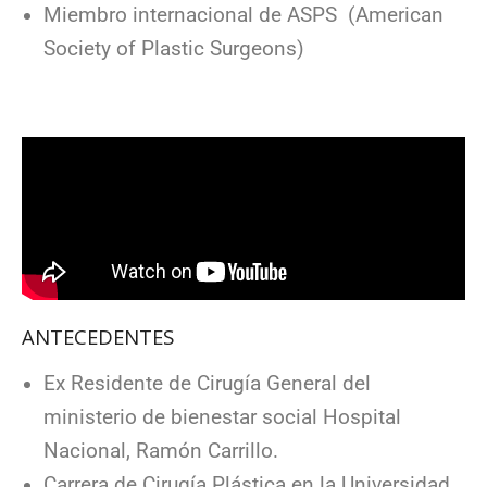
Miembro internacional de ASPS (American
Society of Plastic Surgeons)
ANTECEDENTES
Ex Residente de Cirugía General del
ministerio de bienestar social Hospital
Nacional, Ramón Carrillo.
Carrera de Cirugía Plástica en la Universidad