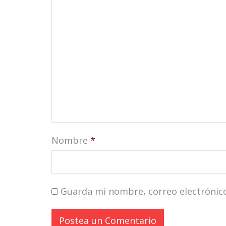
Nombre
*
Guarda mi nombre, correo electrónic